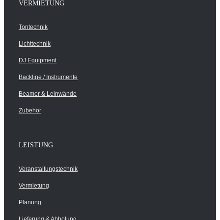
VERMIETUNG
Tontechnik
Lichttechnik
DJ Equipment
Backline / Instrumente
Beamer & Leinwände
Zubehör
LEISTUNG
Veranstaltungstechnik
Vermietung
Planung
Lieferung & Abholung