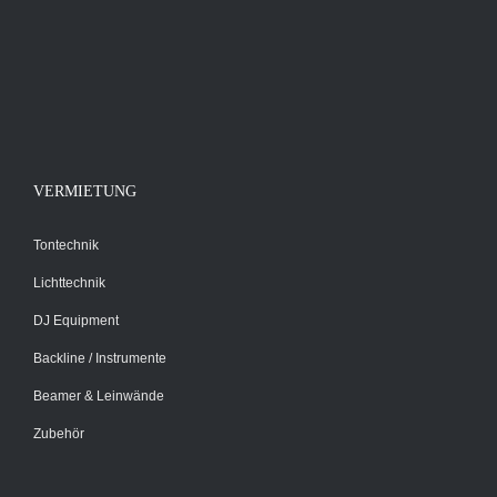
VERMIETUNG
Tontechnik
Lichttechnik
DJ Equipment
Backline / Instrumente
Beamer & Leinwände
Zubehör