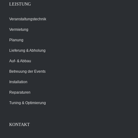
LEISTUNG
Veranstaltungstechnik
Vermietung
Planung
Lieferung & Abholung
Auf- & Abbau
Betreuung der Events
Installation
Reparaturen
Tuning & Optimierung
KONTAKT