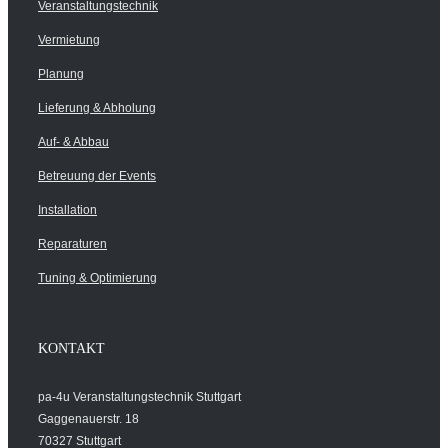
Veranstaltungstechnik
Vermietung
Planung
Lieferung & Abholung
Auf- & Abbau
Betreuung der Events
Installation
Reparaturen
Tuning & Optimierung
KONTAKT
pa-4u Veranstaltungstechnik Stuttgart
Gaggenauerstr. 18
70327 Stuttgart