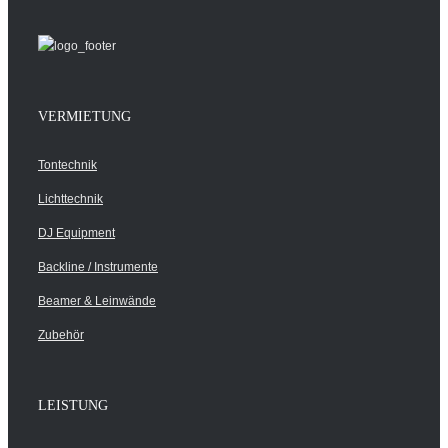
VERMIETUNG
Tontechnik
Lichttechnik
DJ Equipment
Backline / Instrumente
Beamer & Leinwände
Zubehör
LEISTUNG