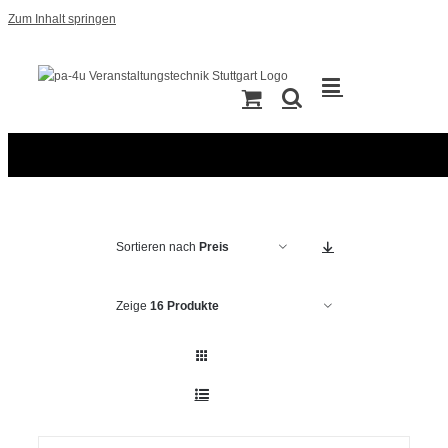
Zum Inhalt springen
Sortieren nach
Preis
Zeige
16 Produkte
IN