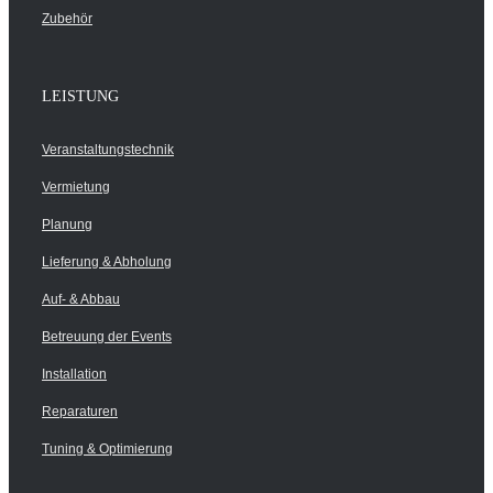
Zubehör
LEISTUNG
Veranstaltungstechnik
Vermietung
Planung
Lieferung & Abholung
Auf- & Abbau
Betreuung der Events
Installation
Reparaturen
Tuning & Optimierung