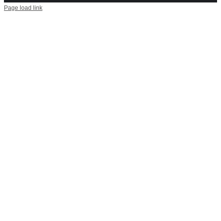
Page load link