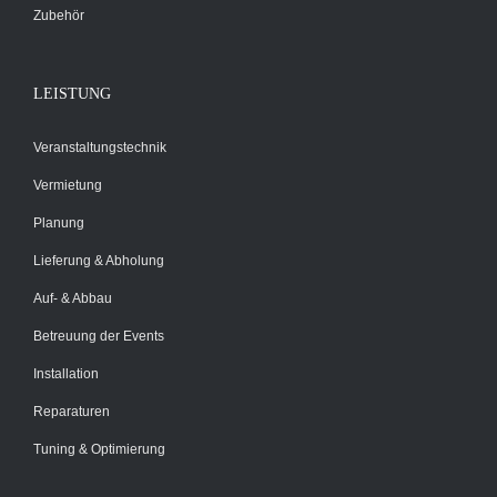
Zubehör
LEISTUNG
Veranstaltungstechnik
Vermietung
Planung
Lieferung & Abholung
Auf- & Abbau
Betreuung der Events
Installation
Reparaturen
Tuning & Optimierung