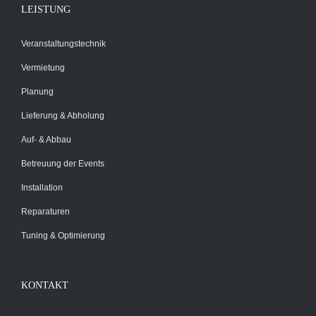
LEISTUNG
Veranstaltungstechnik
Vermietung
Planung
Lieferung & Abholung
Auf- & Abbau
Betreuung der Events
Installation
Reparaturen
Tuning & Optimierung
KONTAKT