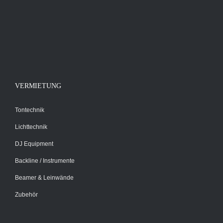
VERMIETUNG
Tontechnik
Lichttechnik
DJ Equipment
Backline / Instrumente
Beamer & Leinwände
Zubehör