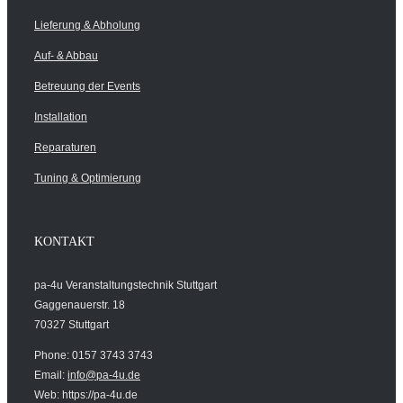
Lieferung & Abholung
Auf- & Abbau
Betreuung der Events
Installation
Reparaturen
Tuning & Optimierung
KONTAKT
pa-4u Veranstaltungstechnik Stuttgart
Gaggenauerstr. 18
70327 Stuttgart
Phone: 0157 3743 3743
Email:
info@pa-4u.de
Web: https://pa-4u.de