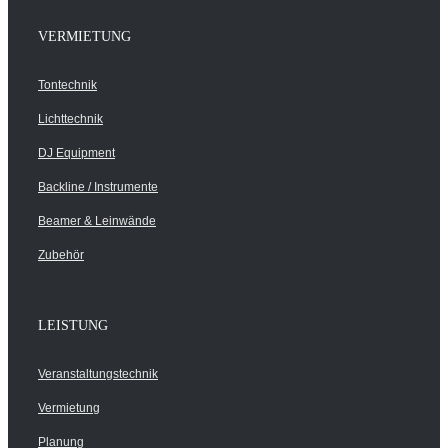
VERMIETUNG
Tontechnik
Lichttechnik
DJ Equipment
Backline / Instrumente
Beamer & Leinwände
Zubehör
LEISTUNG
Veranstaltungstechnik
Vermietung
Planung