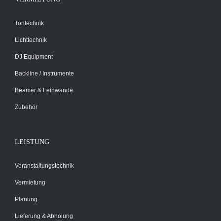
Tontechnik
Lichttechnik
DJ Equipment
Backline / Instrumente
Beamer & Leinwände
Zubehör
LEISTUNG
Veranstaltungstechnik
Vermietung
Planung
Lieferung & Abholung