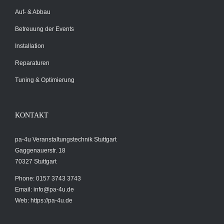
Auf- & Abbau
Betreuung der Events
Installation
Reparaturen
Tuning & Optimierung
KONTAKT
pa-4u Veranstaltungstechnik Stuttgart
Gaggenauerstr. 18
70327 Stuttgart
Phone: 0157 3743 3743
Email:
info@pa-4u.de
Web: https://pa-4u.de