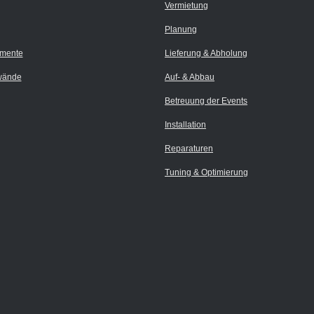
Vermietung
Planung
umente
Lieferung & Abholung
wände
Auf- & Abbau
Betreuung der Events
Installation
Reparaturen
Tuning & Optimierung