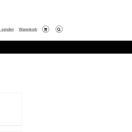
e senden
Warenkorb