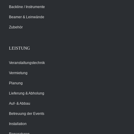
Backline / Instrumente
Beamer & Leinwände
Zubehör
LEISTUNG
Veranstaltungstechnik
Vermietung
Planung
Lieferung & Abholung
Auf- & Abbau
Betreuung der Events
Installation