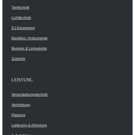
Tontechnik
Lichttechnik
DJ Equipment
Backline / Instrumente
Beamer & Leinwände
Zubehör
LEISTUNG
Veranstaltungstechnik
Vermietung
Planung
Lieferung & Abholung