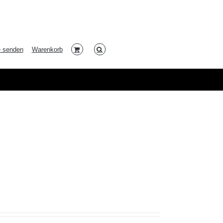
e senden
Warenkorb