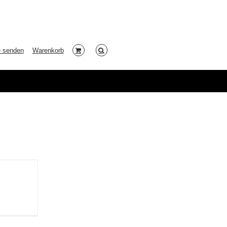
e senden
Warenkorb