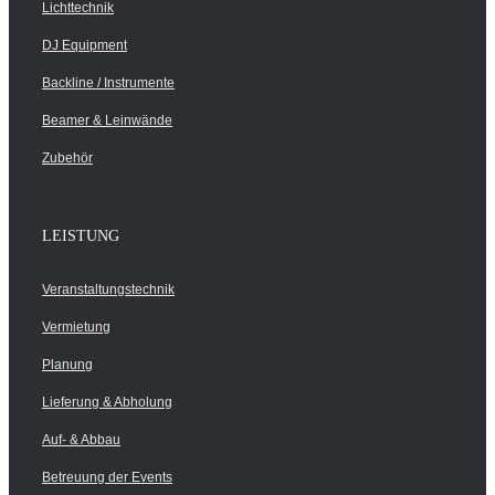
Lichttechnik
DJ Equipment
Backline / Instrumente
Beamer & Leinwände
Zubehör
LEISTUNG
Veranstaltungstechnik
Vermietung
Planung
Lieferung & Abholung
Auf- & Abbau
Betreuung der Events