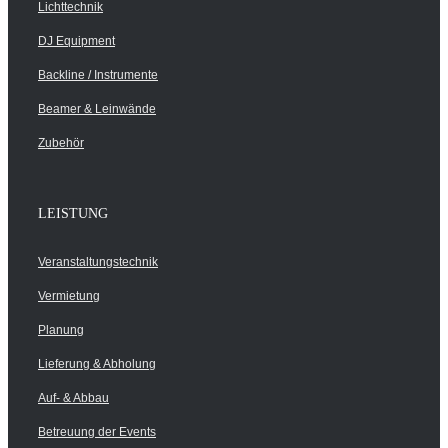
Lichttechnik
DJ Equipment
Backline / Instrumente
Beamer & Leinwände
Zubehör
LEISTUNG
Veranstaltungstechnik
Vermietung
Planung
Lieferung & Abholung
Auf- & Abbau
Betreuung der Events