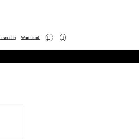
e senden
Warenkorb