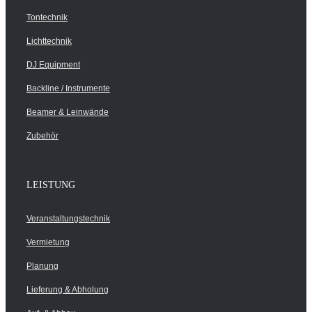
Tontechnik
Lichttechnik
DJ Equipment
Backline / Instrumente
Beamer & Leinwände
Zubehör
LEISTUNG
Veranstaltungstechnik
Vermietung
Planung
Lieferung & Abholung