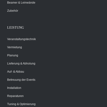
Beamer & Leinwände
Zubehör
LEISTUNG
Veranstaltungstechnik
Vermietung
Planung
Lieferung & Abholung
Auf- & Abbau
Betreuung der Events
Installation
Reparaturen
Tuning & Optimierung