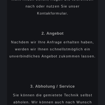
nach oder nutzen Sie unser
Kontakformular.
2. Angebot
Nachdem wir Ihre Anfrage erhalten haben,
werden wir Ihnen schnellstmöglich ein
unverbindliches Angebot zukommen lassen.
3. Abholung / Service
Sie können die gemietete Technik selbst
abholen. Wir können auch nach Wunsch