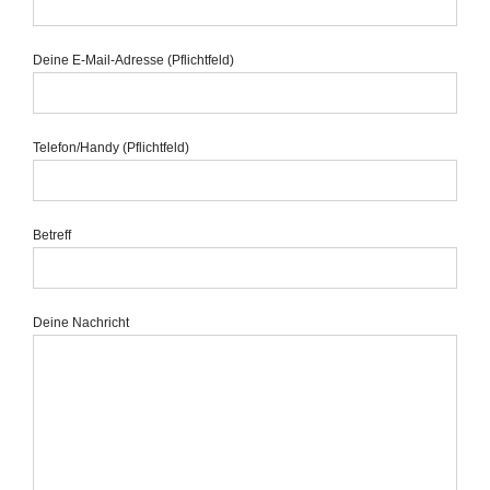
Deine E-Mail-Adresse (Pflichtfeld)
Telefon/Handy (Pflichtfeld)
Betreff
Deine Nachricht