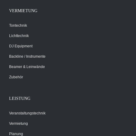
VERMIETUNG
Tontechnik
Lichttechnik
DJ Equipment
Backline / Instrumente
Beamer & Leinwände
Zubehör
LEISTUNG
Veranstaltungstechnik
Vermietung
Planung