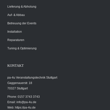
Lieferung & Abholung
Auf- & Abbau
Betreuung der Events
Installation
Reparaturen
Tuning & Optimierung
KONTAKT
pa-4u Veranstaltungstechnik Stuttgart
Gaggenauerstr. 18
70327 Stuttgart
Phone: 0157 3743 3743
Email:
info@pa-4u.de
Web: https://pa-4u.de