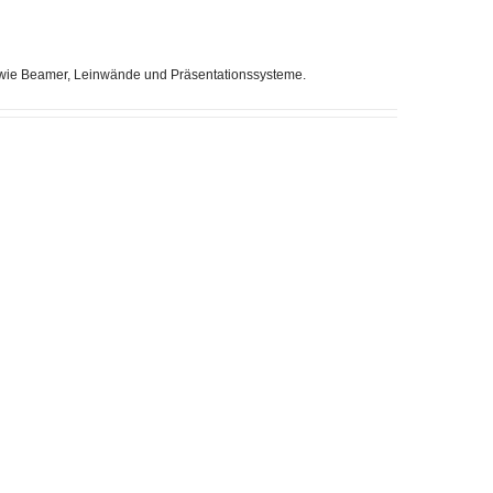
k wie Beamer, Leinwände und Präsentationssysteme.