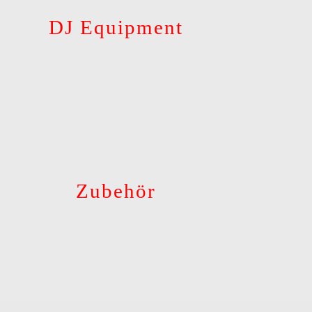
DJ Equipment
Zubehör