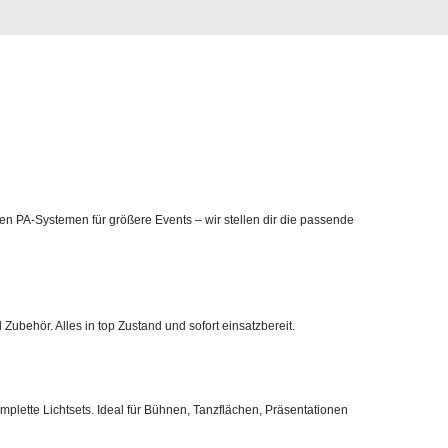
en PA‑Systemen für größere Events – wir stellen dir die passende
Zubehör. Alles in top Zustand und sofort einsatzbereit.
mplette Lichtsets. Ideal für Bühnen, Tanzflächen, Präsentationen