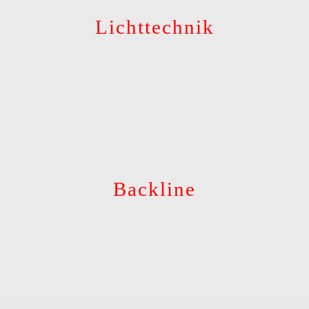
Lichttechnik
Backline