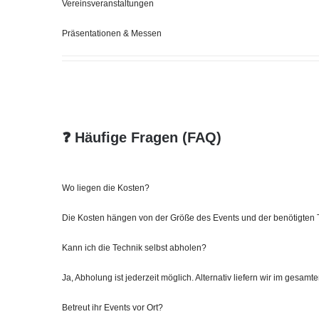
Vereinsveranstaltungen
Präsentationen & Messen
❓ Häufige Fragen (FAQ)
Wo liegen die Kosten?
Die Kosten hängen von der Größe des Events und der benötigten Tec
Kann ich die Technik selbst abholen?
Ja, Abholung ist jederzeit möglich. Alternativ liefern wir im gesamt
Betreut ihr Events vor Ort?