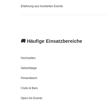
Erfahrung aus hunderten Events
🚚 Häufige Einsatzbereiche
Hochzeiten
Geburtstage
Firmenfeiern
Clubs & Bars
Open‑Air‑Events