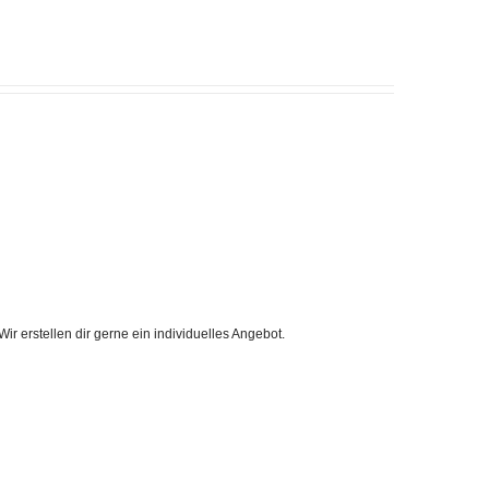
r erstellen dir gerne ein individuelles Angebot.