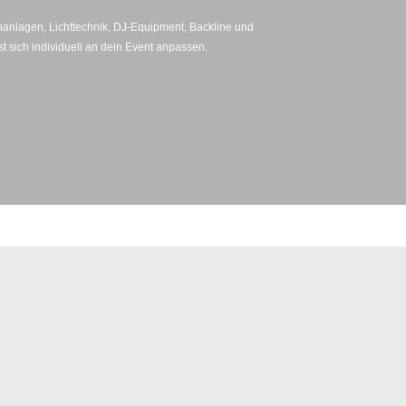
Tonanlagen, Lichttechnik, DJ‑Equipment, Backline und
t sich individuell an dein Event anpassen.