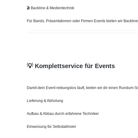
🎬 Backline & Medientechnik
Für Bands, Präsentationen oder Firmen‑Events bieten wir Backli
💡 Komplettservice für Events
Damit dein Event reibungslos läuft, bieten wir dir einen Rundum‑S
Lieferung & Abholung
Aufbau & Abbau durch erfahrene Techniker
Einweisung für Selbstabholer