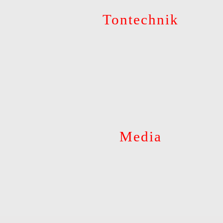
Tontechnik
Media