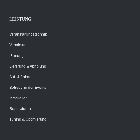
LEISTUNG
Veranstaltungstechnik
Vermietung
Planung
Lieferung & Abholung
Auf- & Abbau
Betreuung der Events
Installation
Reparaturen
Tuning & Optimierung