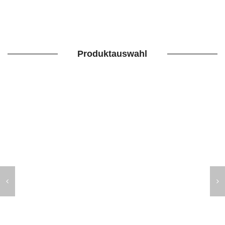
Produktauswahl