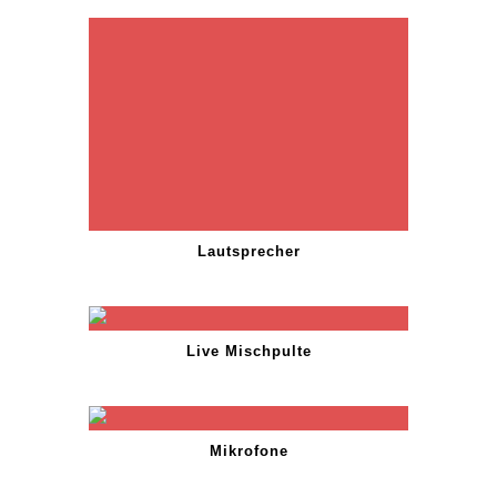
Lautsprecher
Live Mischpulte
Mikrofone