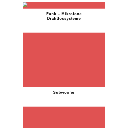
Funk – Mikrofone
Drahtlossysteme
Subwoofer