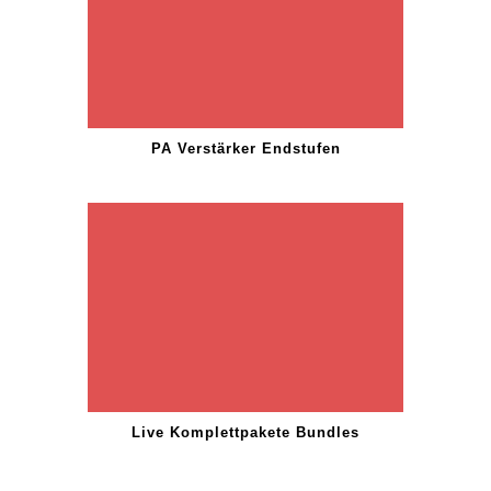
PA Verstärker Endstufen
Live Komplettpakete Bundles