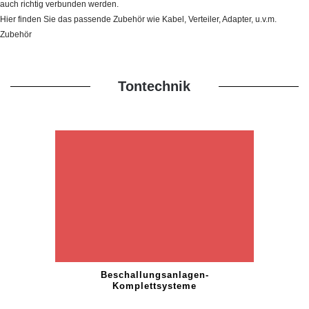
auch richtig verbunden werden.
Hier finden Sie das passende Zubehör wie Kabel, Verteiler, Adapter, u.v.m.
Zubehör
Tontechnik
Beschallungsanlagen-
Komplettsysteme