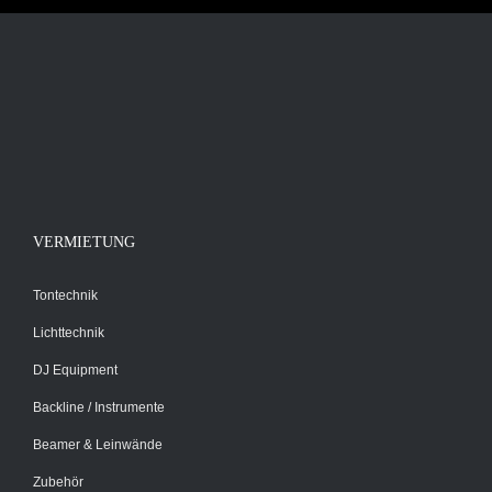
VERMIETUNG
Tontechnik
Lichttechnik
DJ Equipment
Backline / Instrumente
Beamer & Leinwände
Zubehör