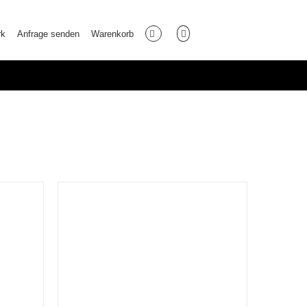
rk
Anfrage senden
Warenkorb