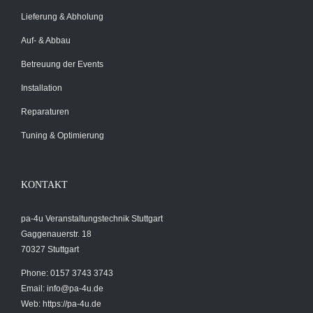
Lieferung & Abholung
Auf- & Abbau
Betreuung der Events
Installation
Reparaturen
Tuning & Optimierung
KONTAKT
pa-4u Veranstaltungstechnik Stuttgart
Gaggenauerstr. 18
70327 Stuttgart
Phone: 0157 3743 3743
Email:
info@pa-4u.de
Web: https://pa-4u.de