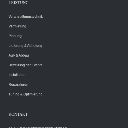
LEISTUNG
Veranstaltungstechnik
Vermietung
Planung
Lieferung & Abholung
Auf- & Abbau
Betreuung der Events
Installation
Reparaturen
Tuning & Optimierung
KONTAKT