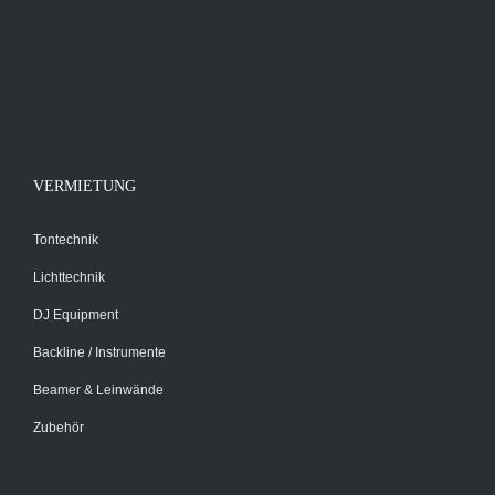
VERMIETUNG
Tontechnik
Lichttechnik
DJ Equipment
Backline / Instrumente
Beamer & Leinwände
Zubehör