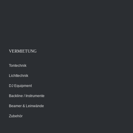
VERMIETUNG
Tontechnik
Lichttechnik
DJ Equipment
Backline / Instrumente
Beamer & Leinwände
Zubehör