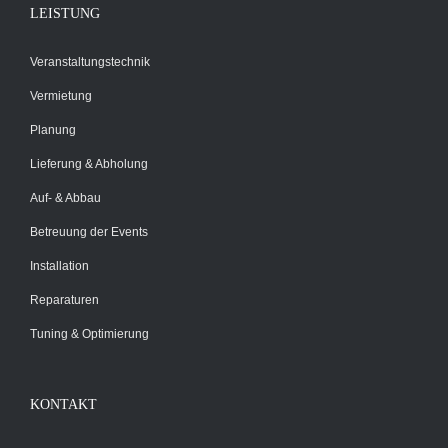
LEISTUNG
Veranstaltungstechnik
Vermietung
Planung
Lieferung & Abholung
Auf- & Abbau
Betreuung der Events
Installation
Reparaturen
Tuning & Optimierung
KONTAKT