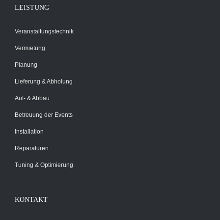
LEISTUNG
Veranstaltungstechnik
Vermietung
Planung
Lieferung & Abholung
Auf- & Abbau
Betreuung der Events
Installation
Reparaturen
Tuning & Optimierung
KONTAKT