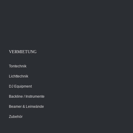
VERMIETUNG
Tontechnik
Lichttechnik
DJ Equipment
Backline / Instrumente
Beamer & Leinwände
Zubehör