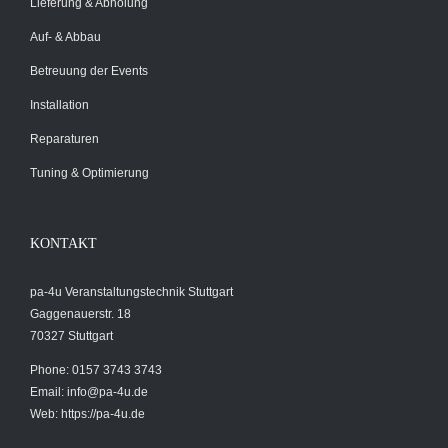
Lieferung & Abholung
Auf- & Abbau
Betreuung der Events
Installation
Reparaturen
Tuning & Optimierung
KONTAKT
pa-4u Veranstaltungstechnik Stuttgart
Gaggenauerstr. 18
70327 Stuttgart
Phone: 0157 3743 3743
Email:
info@pa-4u.de
Web: https://pa-4u.de