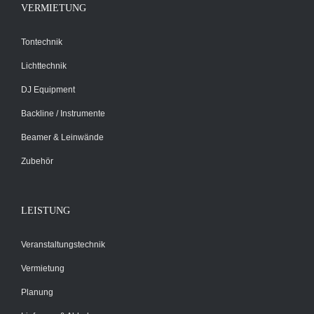
VERMIETUNG
Tontechnik
Lichttechnik
DJ Equipment
Backline / Instrumente
Beamer & Leinwände
Zubehör
LEISTUNG
Veranstaltungstechnik
Vermietung
Planung