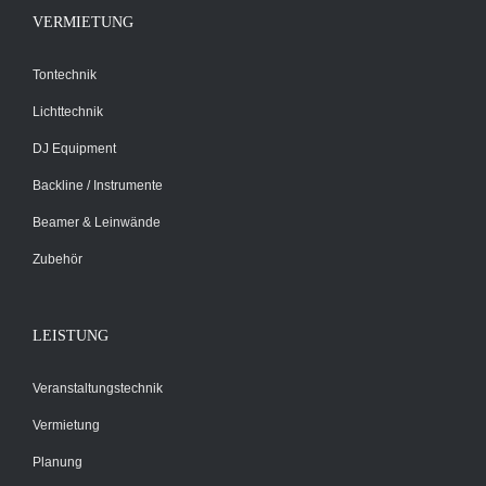
VERMIETUNG
Tontechnik
Lichttechnik
DJ Equipment
Backline / Instrumente
Beamer & Leinwände
Zubehör
LEISTUNG
Veranstaltungstechnik
Vermietung
Planung