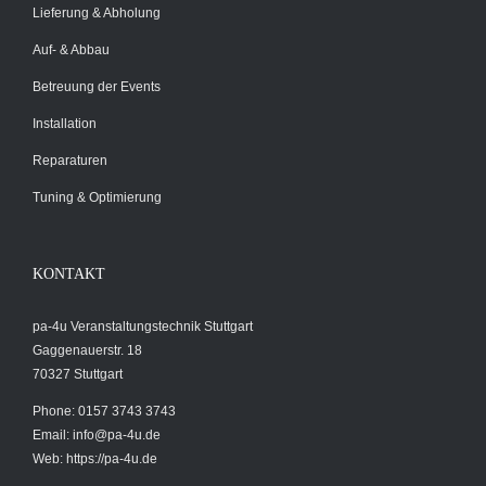
Lieferung & Abholung
Auf- & Abbau
Betreuung der Events
Installation
Reparaturen
Tuning & Optimierung
KONTAKT
pa-4u Veranstaltungstechnik Stuttgart
Gaggenauerstr. 18
70327 Stuttgart
Phone: 0157 3743 3743
Email:
info@pa-4u.de
Web: https://pa-4u.de