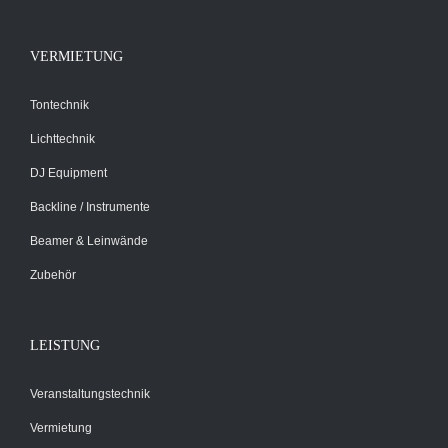
VERMIETUNG
Tontechnik
Lichttechnik
DJ Equipment
Backline / Instrumente
Beamer & Leinwände
Zubehör
LEISTUNG
Veranstaltungstechnik
Vermietung