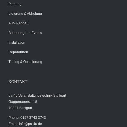
Planung
Lieferung & Abholung
Auf- & Abbau
Betreuung der Events
Installation
Reparaturen
Tuning & Optimierung
KONTAKT
pa-4u Veranstaltungstechnik Stuttgart
Gaggenauerstr. 18
70327 Stuttgart
Phone: 0157 3743 3743
Email:
info@pa-4u.de