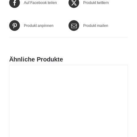
Auf Facebook teilen
Produkt twittern
Produkt anpinnen
Produkt mailen
Ähnliche Produkte