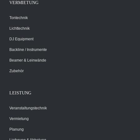
VERMIETUNG
Tontechnik
Lichttechnik
DJ Equipment
Backline / Instrumente
Beamer & Leinwände
Zubehör
LEISTUNG
Veranstaltungstechnik
Vermietung
Planung