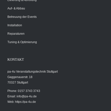
Lieferung & Abholung
Auf- & Abbau
Betreuung der Events
Installation
Reparaturen
Tuning & Optimierung
KONTAKT
pa-4u Veranstaltungstechnik Stuttgart
Gaggenauerstr. 18
70327 Stuttgart
Phone: 0157 3743 3743
Email:
info@pa-4u.de
Web: https://pa-4u.de