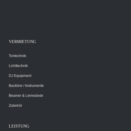
VERMIETUNG
Tontechnik
Lichttechnik
DJ Equipment
Backline / Instrumente
Beamer & Leinwände
Zubehör
LEISTUNG