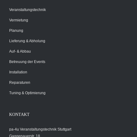
Veranstaltungstechnik
Vermietung
Planung
Lieferung & Abholung
Auf- & Abbau
Betreuung der Events
Installation
Reparaturen
Tuning & Optimierung
KONTAKT
pa-4u Veranstaltungstechnik Stuttgart
Gaggenauerstr. 18