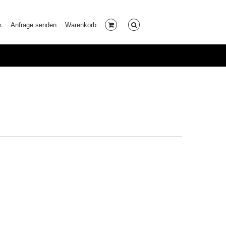
k
Anfrage senden
Warenkorb