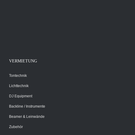
VERMIETUNG
Tontechnik
Lichttechnik
DJ Equipment
Backline / Instrumente
Beamer & Leinwände
Zubehör