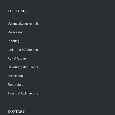
LEISTUNG
Veranstaltungstechnik
Vermietung
Planung
Lieferung & Abholung
Auf- & Abbau
Betreuung der Events
Installation
Reparaturen
Tuning & Optimierung
KONTAKT