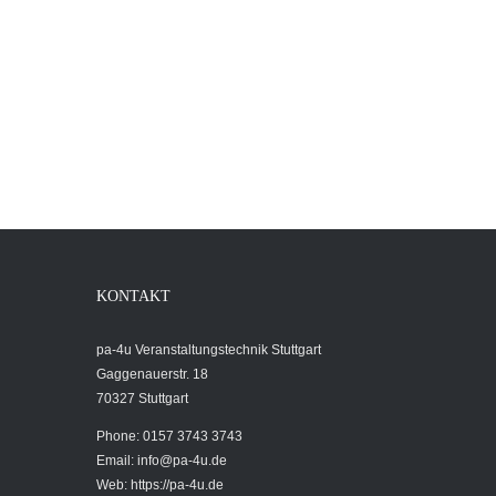
KONTAKT
pa-4u Veranstaltungstechnik Stuttgart
Gaggenauerstr. 18
70327 Stuttgart
Phone: 0157 3743 3743
Email:
info@pa-4u.de
Web: https://pa-4u.de