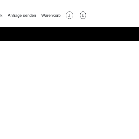
rk
Anfrage senden
Warenkorb