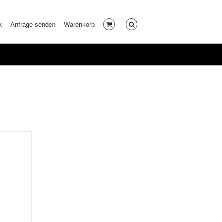
k
Anfrage senden
Warenkorb