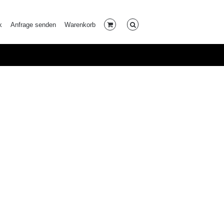
k
Anfrage senden
Warenkorb