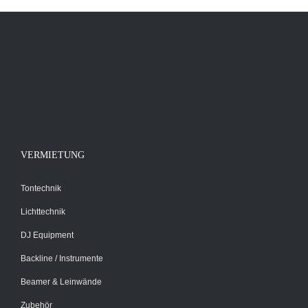
VERMIETUNG
Tontechnik
Lichttechnik
DJ Equipment
Backline / Instrumente
Beamer & Leinwände
Zubehör