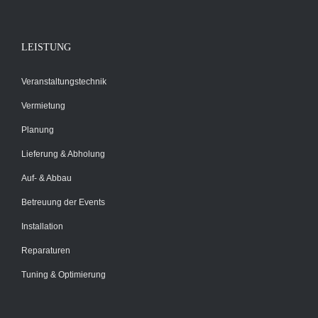
LEISTUNG
Veranstaltungstechnik
Vermietung
Planung
Lieferung & Abholung
Auf- & Abbau
Betreuung der Events
Installation
Reparaturen
Tuning & Optimierung