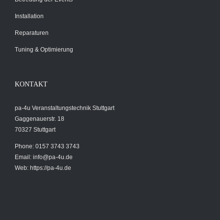
Installation
Reparaturen
Tuning & Optimierung
KONTAKT
pa-4u Veranstaltungstechnik Stuttgart
Gaggenauerstr. 18
70327 Stuttgart
Phone: 0157 3743 3743
Email:
info@pa-4u.de
Web: https://pa-4u.de