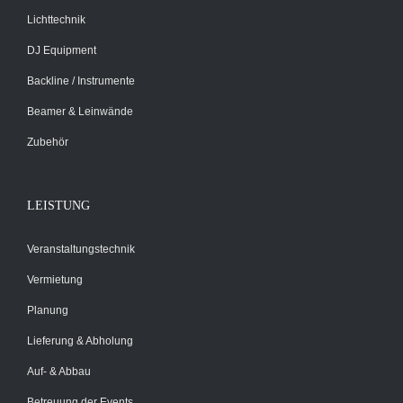
Lichttechnik
DJ Equipment
Backline / Instrumente
Beamer & Leinwände
Zubehör
LEISTUNG
Veranstaltungstechnik
Vermietung
Planung
Lieferung & Abholung
Auf- & Abbau
Betreuung der Events