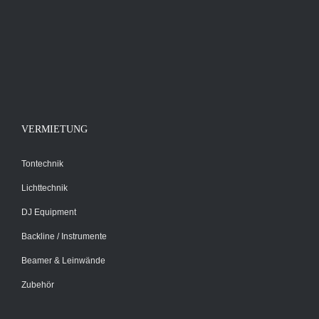
VERMIETUNG
Tontechnik
Lichttechnik
DJ Equipment
Backline / Instrumente
Beamer & Leinwände
Zubehör