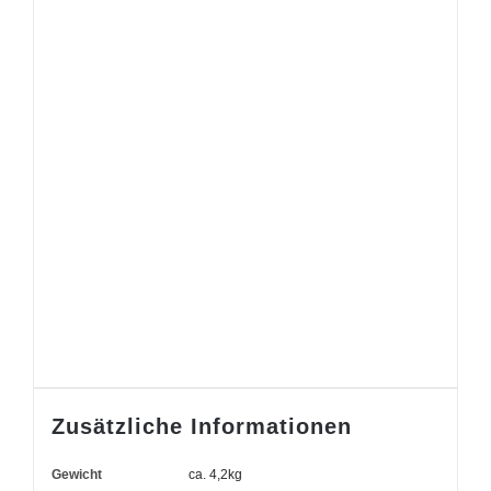
Zusätzliche Informationen
Gewicht
ca. 4,2kg