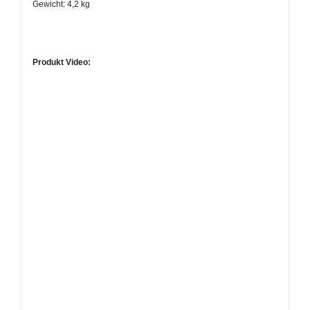
Gewicht: 4,2 kg
Produkt Video: