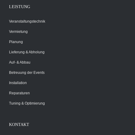
LEISTUNG
Veranstaltungstechnik
Vermietung
Planung
Lieferung & Abholung
Auf- & Abbau
Betreuung der Events
Installation
Reparaturen
Tuning & Optimierung
KONTAKT