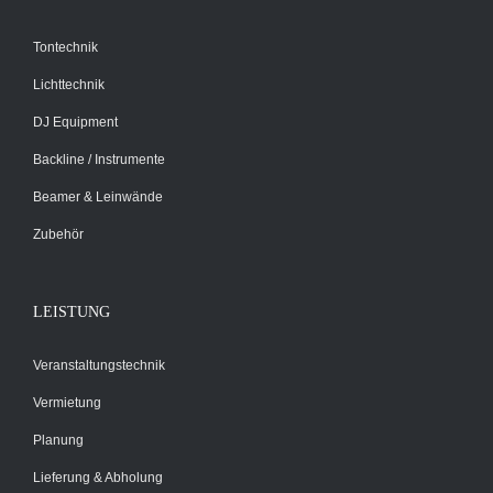
Tontechnik
Lichttechnik
DJ Equipment
Backline / Instrumente
Beamer & Leinwände
Zubehör
LEISTUNG
Veranstaltungstechnik
Vermietung
Planung
Lieferung & Abholung