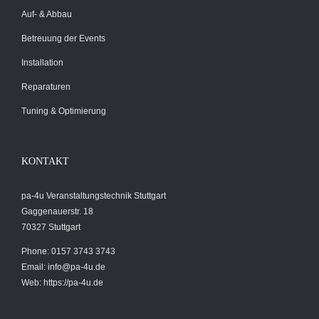
Auf- & Abbau
Betreuung der Events
Installation
Reparaturen
Tuning & Optimierung
KONTAKT
pa-4u Veranstaltungstechnik Stuttgart
Gaggenauerstr. 18
70327 Stuttgart
Phone: 0157 3743 3743
Email:
info@pa-4u.de
Web: https://pa-4u.de