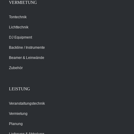
VERMIETUNG
Tontechnik
Lichttechnik
DJ Equipment
Backline / Instrumente
Beamer & Leinwände
Zubehör
LEISTUNG
Veranstaltungstechnik
Vermietung
Planung