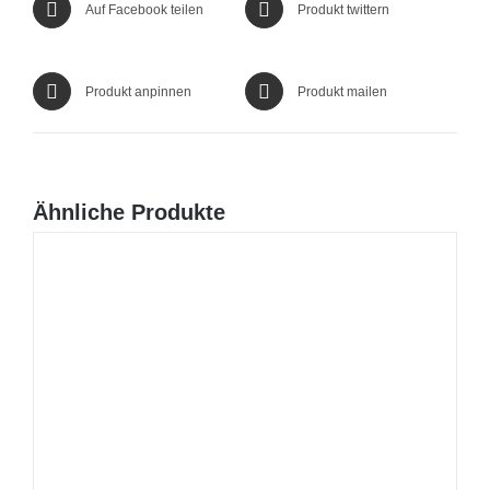
Auf Facebook teilen
Produkt twittern
Produkt anpinnen
Produkt mailen
Ähnliche Produkte