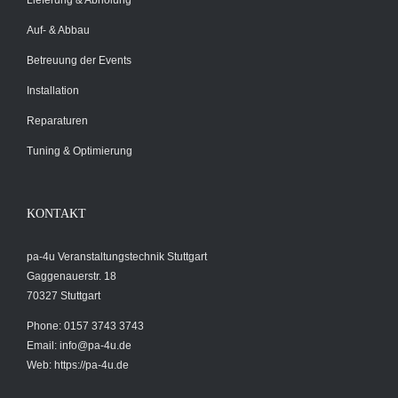
Lieferung & Abholung
Auf- & Abbau
Betreuung der Events
Installation
Reparaturen
Tuning & Optimierung
KONTAKT
pa-4u Veranstaltungstechnik Stuttgart
Gaggenauerstr. 18
70327 Stuttgart
Phone: 0157 3743 3743
Email:
info@pa-4u.de
Web: https://pa-4u.de