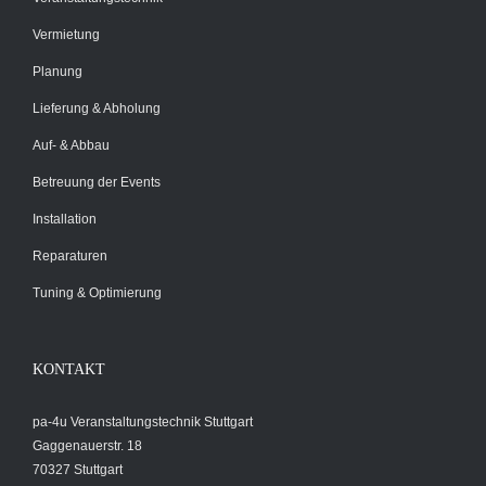
Vermietung
Planung
Lieferung & Abholung
Auf- & Abbau
Betreuung der Events
Installation
Reparaturen
Tuning & Optimierung
KONTAKT
pa-4u Veranstaltungstechnik Stuttgart
Gaggenauerstr. 18
70327 Stuttgart