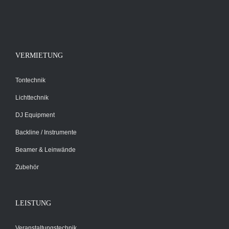
VERMIETUNG
Tontechnik
Lichttechnik
DJ Equipment
Backline / Instrumente
Beamer & Leinwände
Zubehör
LEISTUNG
Veranstaltungstechnik