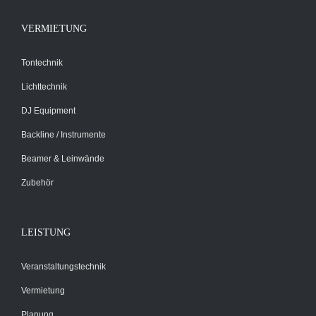
VERMIETUNG
Tontechnik
Lichttechnik
DJ Equipment
Backline / Instrumente
Beamer & Leinwände
Zubehör
LEISTUNG
Veranstaltungstechnik
Vermietung
Planung