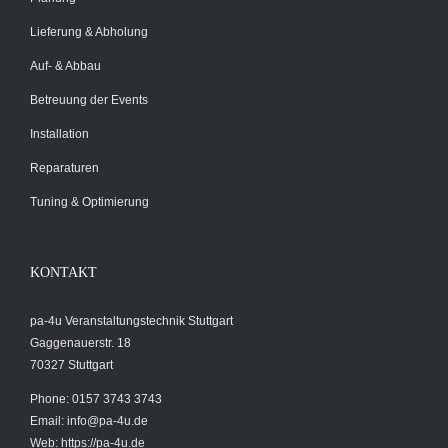
Lieferung & Abholung
Auf- & Abbau
Betreuung der Events
Installation
Reparaturen
Tuning & Optimierung
KONTAKT
pa-4u Veranstaltungstechnik Stuttgart
Gaggenauerstr. 18
70327 Stuttgart
Phone: 0157 3743 3743
Email:
info@pa-4u.de
Web: https://pa-4u.de