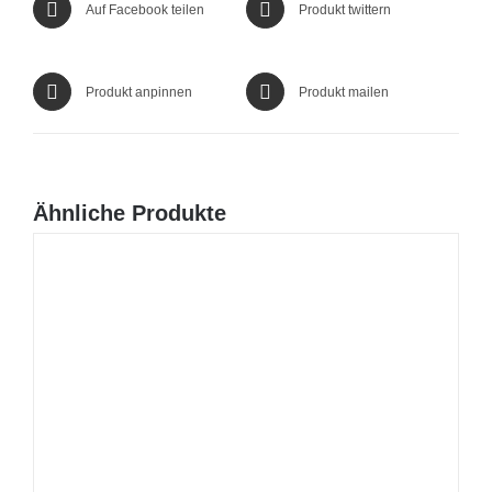
Auf Facebook teilen
Produkt twittern
Produkt anpinnen
Produkt mailen
Ähnliche Produkte