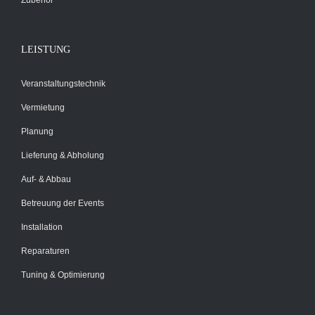
Zubehör
LEISTUNG
Veranstaltungstechnik
Vermietung
Planung
Lieferung & Abholung
Auf- & Abbau
Betreuung der Events
Installation
Reparaturen
Tuning & Optimierung