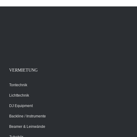
VERMIETUNG
Tontechnik
Lichttechnik
DJ Equipment
Backline / Instrumente
Beamer & Leinwände