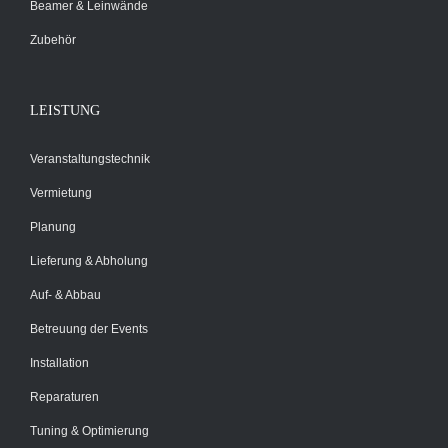
Beamer & Leinwände
Zubehör
LEISTUNG
Veranstaltungstechnik
Vermietung
Planung
Lieferung & Abholung
Auf- & Abbau
Betreuung der Events
Installation
Reparaturen
Tuning & Optimierung