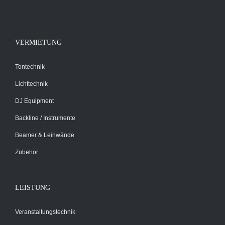
WERDEN
VERMIETUNG
Tontechnik
Lichttechnik
DJ Equipment
Backline / Instrumente
Beamer & Leinwände
Zubehör
LEISTUNG
Veranstaltungstechnik