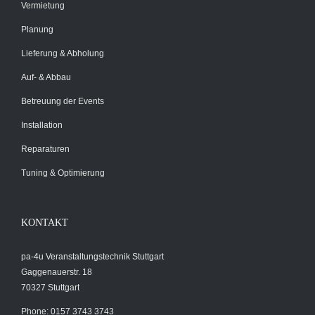
Vermietung
Planung
Lieferung & Abholung
Auf- & Abbau
Betreuung der Events
Installation
Reparaturen
Tuning & Optimierung
KONTAKT
pa-4u Veranstaltungstechnik Stuttgart
Gaggenauerstr. 18
70327 Stuttgart
Phone: 0157 3743 3743