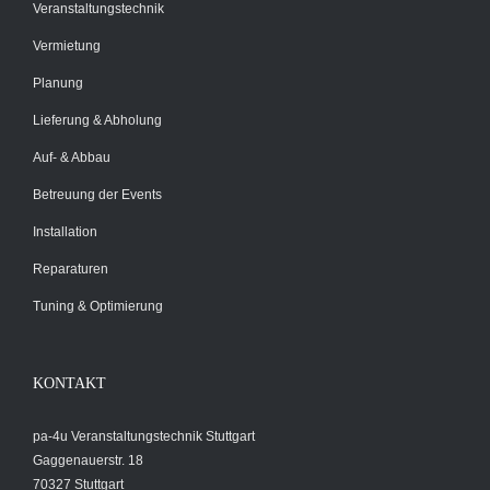
Veranstaltungstechnik
Vermietung
Planung
Lieferung & Abholung
Auf- & Abbau
Betreuung der Events
Installation
Reparaturen
Tuning & Optimierung
KONTAKT
pa-4u Veranstaltungstechnik Stuttgart
Gaggenauerstr. 18
70327 Stuttgart