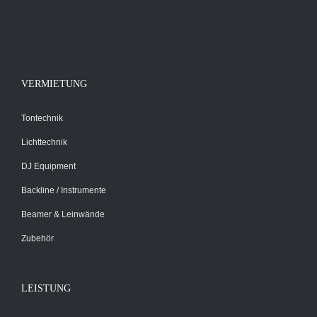
VERMIETUNG
Tontechnik
Lichttechnik
DJ Equipment
Backline / Instrumente
Beamer & Leinwände
Zubehör
LEISTUNG