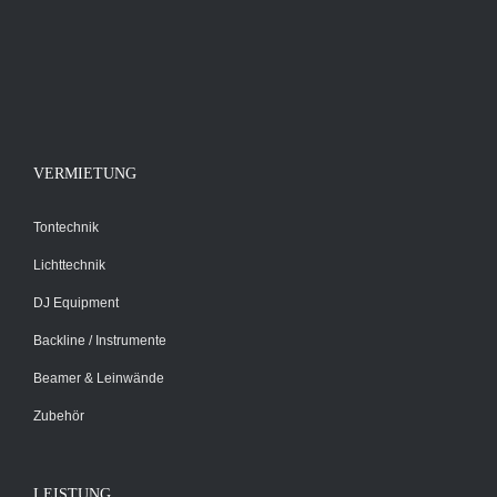
VERMIETUNG
Tontechnik
Lichttechnik
DJ Equipment
Backline / Instrumente
Beamer & Leinwände
Zubehör
LEISTUNG