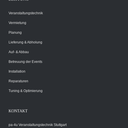
Veranstaltungstechnik
Vermietung
Planung
Lieferung & Abholung
Auf- & Abbau
Betreuung der Events
Installation
Reparaturen
Tuning & Optimierung
KONTAKT
pa-4u Veranstaltungstechnik Stuttgart