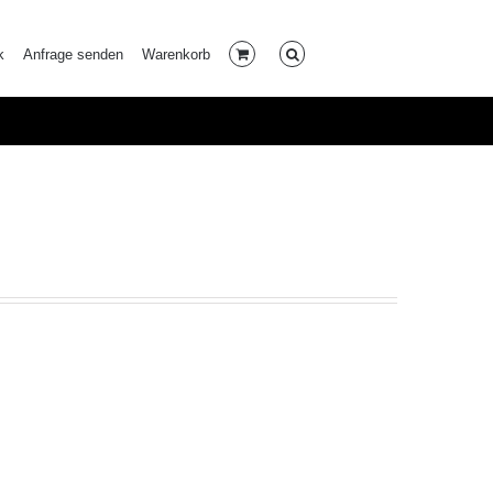
k
Anfrage senden
Warenkorb