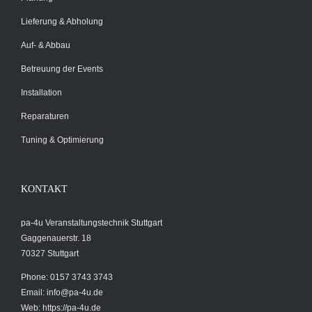
Lieferung & Abholung
Auf- & Abbau
Betreuung der Events
Installation
Reparaturen
Tuning & Optimierung
KONTAKT
pa-4u Veranstaltungstechnik Stuttgart
Gaggenauerstr. 18
70327 Stuttgart
Phone: 0157 3743 3743
Email:
info@pa-4u.de
Web: https://pa-4u.de