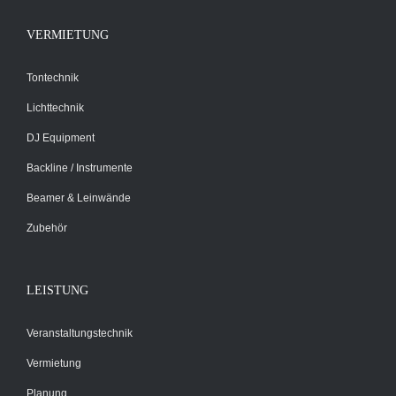
VERMIETUNG
Tontechnik
Lichttechnik
DJ Equipment
Backline / Instrumente
Beamer & Leinwände
Zubehör
LEISTUNG
Veranstaltungstechnik
Vermietung
Planung